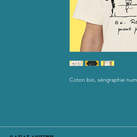
Coton bio, sérigraphie num