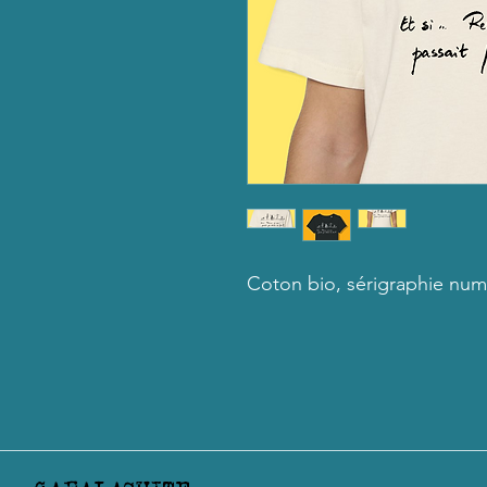
Coton bio, sérigraphie num