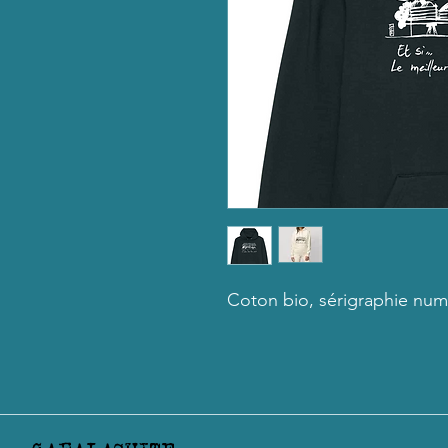
Coton bio, sérigraphie num